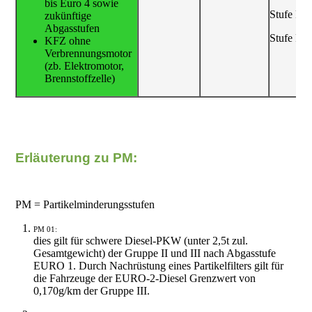
Erläuterung zu PM:
PM = Partikelminderungsstufen
PM 01:
dies gilt für schwere Diesel-PKW (unter 2,5t zul.
Gesamtgewicht) der Gruppe II und III nach Abgasstufe
EURO 1. Durch Nachrüstung eines Partikelfilters gilt für
die Fahrzeuge der EURO-2-Diesel Grenzwert von
0,170g/km der Gruppe III.