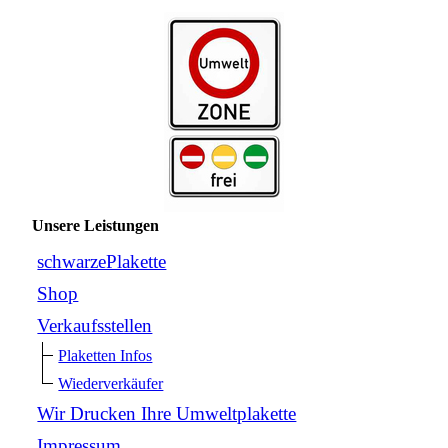
Unsere Leistungen
schwarzePlakette
Shop
Verkaufsstellen
Plaketten Infos
Wiederverkäufer
Wir Drucken Ihre Umweltplakette
Impressum