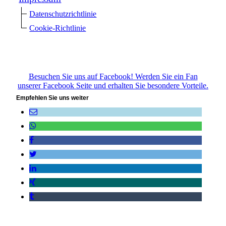
Datenschutzrichtlinie
Cookie-Richtlinie
Besuchen Sie uns auf Facebook! Werden Sie ein Fan
unserer Facebook Seite und erhalten Sie besondere Vorteile.
Empfehlen Sie uns weiter